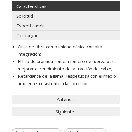
Características
Solicitud
Especificación
Descargar
Cinta de fibra como unidad básica con alta
integración;
El hilo de aramida como miembro de fuerza para
mejorar el rendimiento de la tracción del cable;
Retardante de la llama, respetuosa con el medio
ambiente, resistente a la corrosión.
Anterior:
Siguiente: