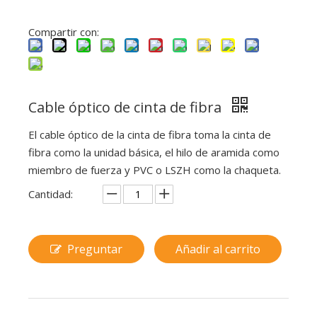
Compartir con:
Cable óptico de cinta de fibra
El cable óptico de la cinta de fibra toma la cinta de
fibra como la unidad básica, el hilo de aramida como
miembro de fuerza y ​​PVC o LSZH como la chaqueta.
Cantidad:
Preguntar
Añadir al carrito