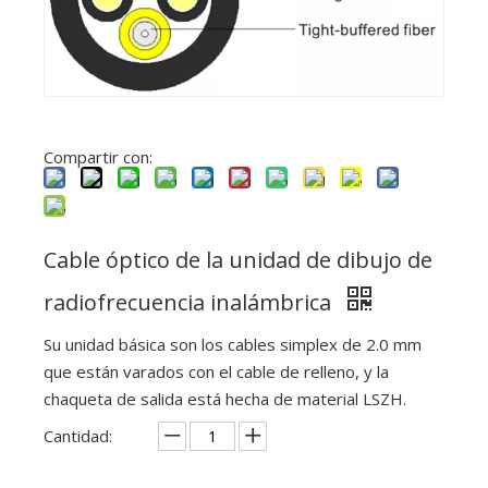
Compartir con:
Cable óptico de la unidad de dibujo de
radiofrecuencia inalámbrica
Su unidad básica son los cables simplex de 2.0 mm
que están varados con el cable de relleno, y la
chaqueta de salida está hecha de material LSZH.
Cantidad: