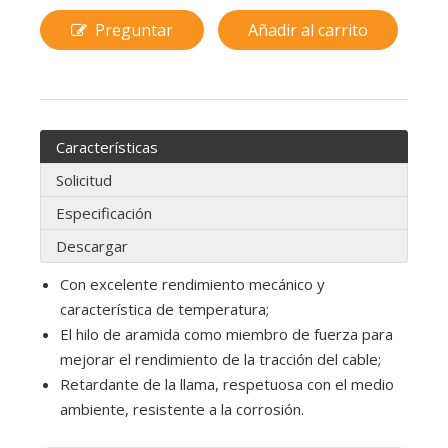
Preguntar
Añadir al carrito
Características
Solicitud
Especificación
Descargar
Con excelente rendimiento mecánico y
característica de temperatura;
El hilo de aramida como miembro de fuerza para
mejorar el rendimiento de la tracción del cable;
Retardante de la llama, respetuosa con el medio
ambiente, resistente a la corrosión.