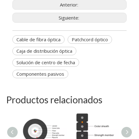
Anterior:
Siguiente:
Cable de fibra óptica
Patchcord óptico
Caja de distribución óptica
Solución de centro de fecha
Componentes pasivos
Productos relacionados